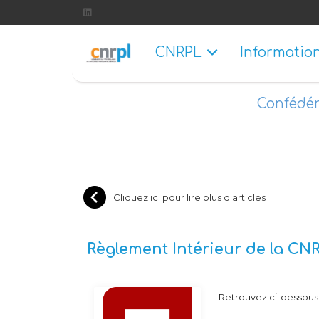
CNRPL
Informatio
Confédér
Cliquez ici pour lire plus d'articles
Règlement Intérieur de la CN
Retrouvez ci-dessous 