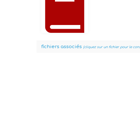
fichiers associés
(cliquez sur un fichier pour le con