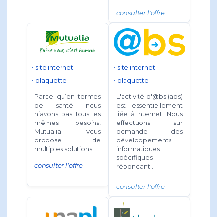
consulter l'offre
• site internet
• site internet
• plaquette
• plaquette
L'activité d'@bs (abs)
Parce qu’en termes
est essentiellement
de santé nous
liée à Internet. Nous
n’avons pas tous les
effectuons sur
mêmes besoins,
demande des
Mutualia vous
développements
propose de
informatiques
multiples solutions.
spécifiques
consulter l'offre
répondant...
consulter l'offre