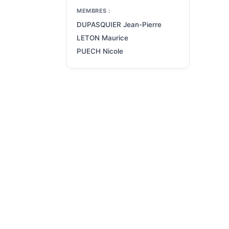
MEMBRES :
DUPASQUIER Jean-Pierre
LETON Maurice
PUECH Nicole