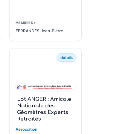
MEMBRES :
FERRANDES Jean-Pierre
détails
Lot ANGER : Amicale
Nationale des
Géomètres Experts
Retraités
Association