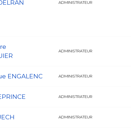
 DELRAN
ADMINISTRATEUR
re
ADMINISTRATEUR
UIER
ue ENGALENC
ADMINISTRATEUR
LEPRINCE
ADMINISTRATEUR
UECH
ADMINISTRATEUR