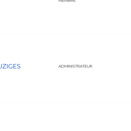
MEMBRE
UZIGES
ADMINISTRATEUR