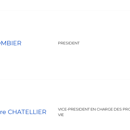
OMBIER
PRESIDENT
VICE-PRESIDENT EN CHARGE DES PR
rre CHATELLIER
VIE