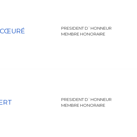
PRESIDENT D`HONNEUR
n CŒURÉ
MEMBRE HONORAIRE
PRESIDENT D`HONNEUR
ERT
MEMBRE HONORAIRE