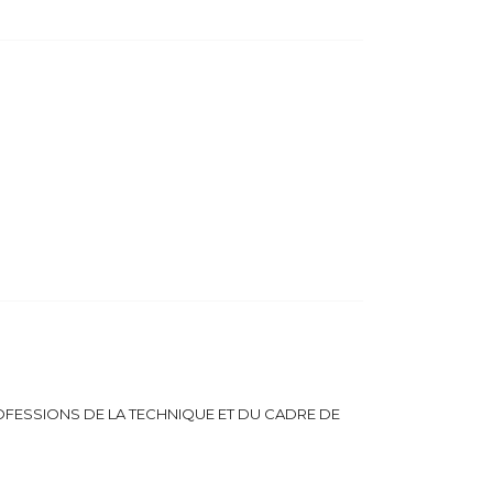
OFESSIONS DE LA TECHNIQUE ET DU CADRE DE