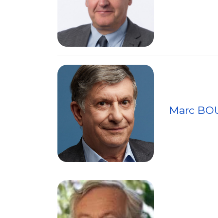
Marc BO