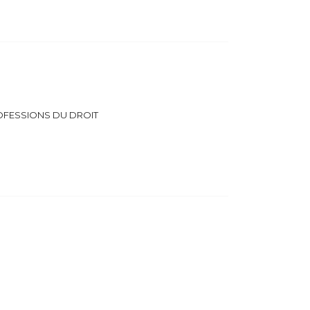
OFESSIONS DU DROIT