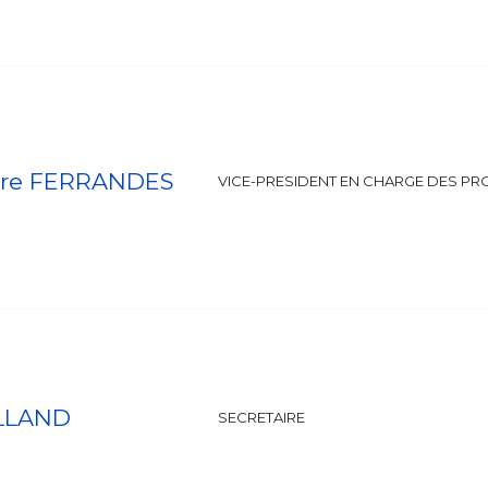
rre FERRANDES
VICE-PRESIDENT EN CHARGE DES PR
OLLAND
SECRETAIRE